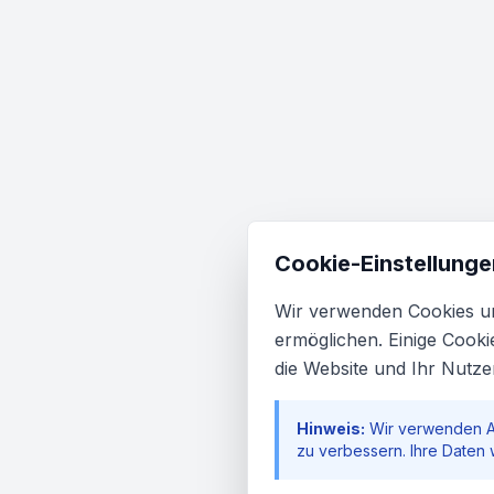
Cookie-Einstellunge
Wir verwenden Cookies un
ermöglichen. Einige Cooki
die Website und Ihr Nutze
Hinweis:
Wir verwenden An
zu verbessern. Ihre Daten