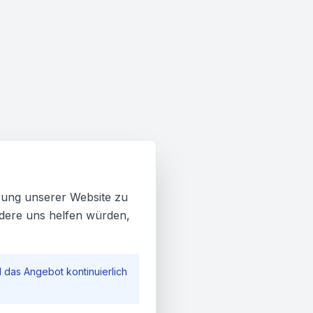
zung unserer Website zu
ndere uns helfen würden,
das Angebot kontinuierlich